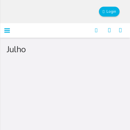
Login
Julho