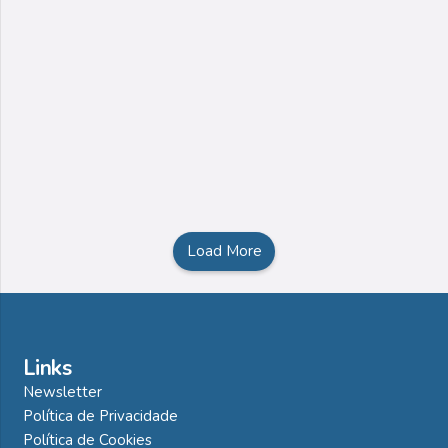
Load More
Links
Newsletter
Política de Privacidade
Política de Cookies