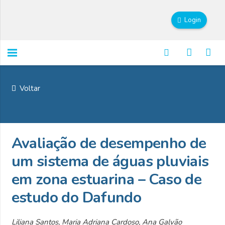
Login
Voltar
Avaliação de desempenho de
um sistema de águas pluviais
em zona estuarina – Caso de
estudo do Dafundo
Liliana Santos, Maria Adriana Cardoso, Ana Galvão