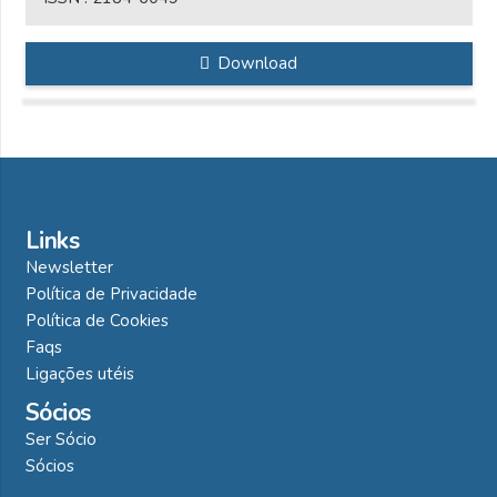
Download
Links
Newsletter
Política de Privacidade
Política de Cookies
Faqs
Ligações utéis
Sócios
Ser Sócio
Sócios