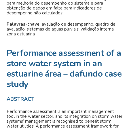
para melhoria do desempenho do sistema e para
obtenção de dados em falta para indicadores de
desempenho não calculados.
Palavras-chave:
avaliação de desempenho, quadro de
avaliação, sistemas de águas pluviais, validação interna,
zona estuarina
Performance assessment of a
store water system in an
estuarine área – dafundo case
study
ABSTRACT
Performance assessment is an important management
tool in the water sector, and its integration on storm water
systems’ management is recognised to benefit storm
water utilities. A performance assessment framework for