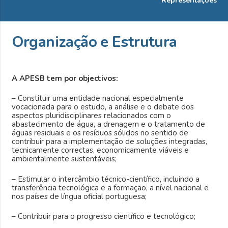
Representações
Organização e Estrutura
A APESB tem por objectivos:
– Constituir uma entidade nacional especialmente
vocacionada para o estudo, a análise e o debate dos
aspectos pluridisciplinares relacionados com o
abastecimento de água, a drenagem e o tratamento de
águas residuais e os resíduos sólidos no sentido de
contribuir para a implementação de soluções integradas,
tecnicamente correctas, economicamente viáveis e
ambientalmente sustentáveis;
– Estimular o intercâmbio técnico-científico, incluindo a
transferência tecnológica e a formação, a nível nacional e
nos países de língua oficial portuguesa;
– Contribuir para o progresso científico e tecnológico;