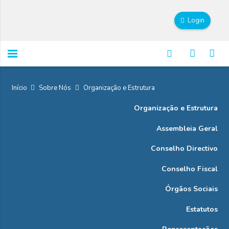
Login
Início
Sobre Nós
Organização e Estrutura
Organização e Estrutura
Assembleia Geral
Conselho Directivo
Conselho Fiscal
Órgãos Sociais
Estatutos