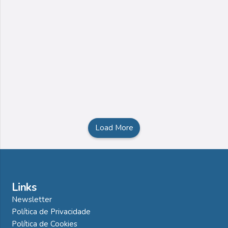
Load More
Links
Newsletter
Política de Privacidade
Política de Cookies