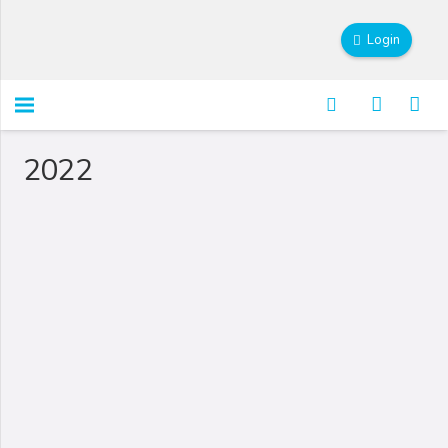
Login
2022