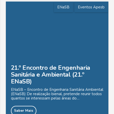
ENaSB
Eventos Apesb
21.º Encontro de Engenharia
Sanitária e Ambiental (21.º
ENaSB)
ENaSB – Encontro de Engenharia Sanitária Ambiental
(ENaSB) De realização bienal, pretende reunir todos
quantos se interessam pelas áreas do…
Saber Mais