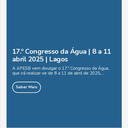
17.º Congresso da Água | 8 a 11
abril 2025 | Lagos
A APESB vem divulgar o 17.º Congresso da Água,
que irá realizar-se de 8 a 11 de abril de 2025,…
Saber Mais