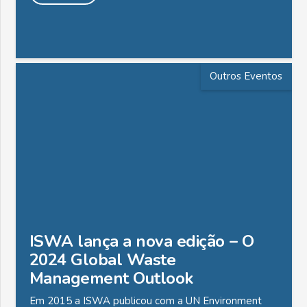
Outros Eventos
ISWA lança a nova edição – O
2024 Global Waste
Management Outlook
Em 2015 a ISWA publicou com a UN Environment