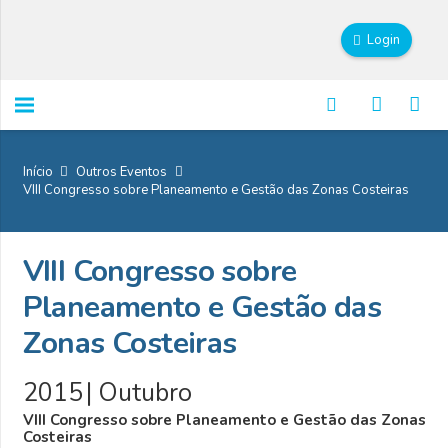
Login
Início
Outros Eventos
VIII Congresso sobre Planeamento e Gestão das Zonas Costeiras
VIII Congresso sobre
Planeamento e Gestão das
Zonas Costeiras
2015
|
Outubro
VIII Congresso sobre Planeamento e Gestão das Zonas
Costeiras