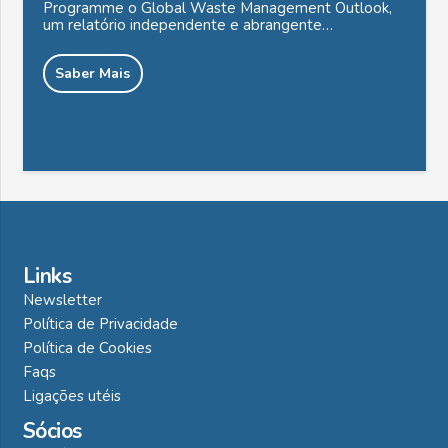
Programme o Global Waste Management Outlook,
um relatório independente e abrangente…
Saber Mais
Links
Newsletter
Política de Privacidade
Política de Cookies
Faqs
Ligações utéis
Sócios