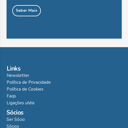
Saber Mais
Links
Newsletter
Política de Privacidade
Política de Cookies
Faqs
Ligações utéis
Sócios
Ser Sócio
Sócios