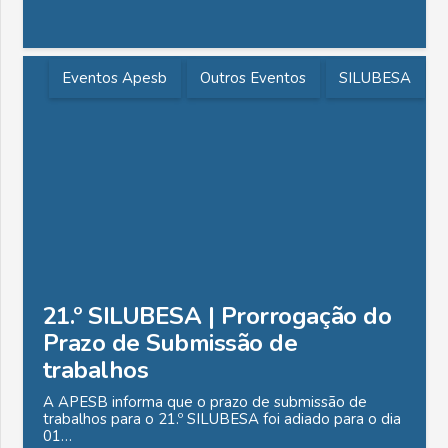
Eventos Apesb
Outros Eventos
SILUBESA
21.º SILUBESA | Prorrogação do
Prazo de Submissão de
trabalhos
A APESB informa que o prazo de submissão de
trabalhos para o 21.º SILUBESA foi adiado para o dia
01…