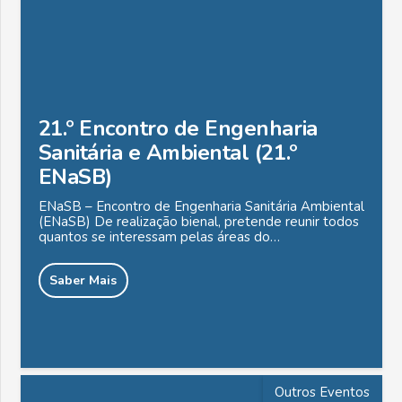
21.º Encontro de Engenharia
Sanitária e Ambiental (21.º
ENaSB)
ENaSB – Encontro de Engenharia Sanitária Ambiental
(ENaSB) De realização bienal, pretende reunir todos
quantos se interessam pelas áreas do…
Saber Mais
Outros Eventos