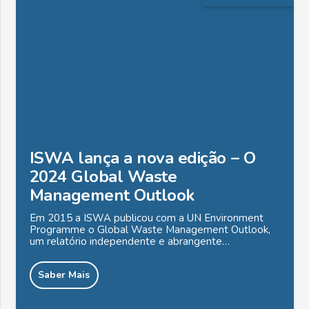
ISWA lança a nova edição – O
2024 Global Waste
Management Outlook
Em 2015 a ISWA publicou com a UN Environment
Programme o Global Waste Management Outlook,
um relatório independente e abrangente…
Saber Mais