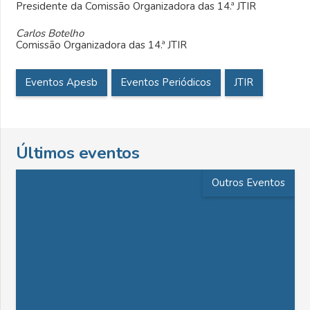
Presidente da Comissão Organizadora das 14.ª JTIR
Carlos Botelho
Comissão Organizadora das 14.ª JTIR
Eventos Apesb
Eventos Periódicos
JTIR
Últimos eventos
Outros Eventos