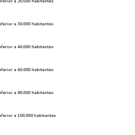
nferior a 20.000 habitantes
nferior a 30.000 habitantes
nferior a 40.000 habitantes
nferior a 60.000 habitantes
nferior a 80.000 habitantes
nferior a 100.000 habitantes