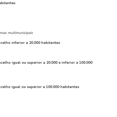
abitantes
emas multimunicipais
elho inferior a 20.000 habitantes
elho igual ou superior a 20.000 e inferior a 100.000
celho igual ou superior a 100.000 habitantes