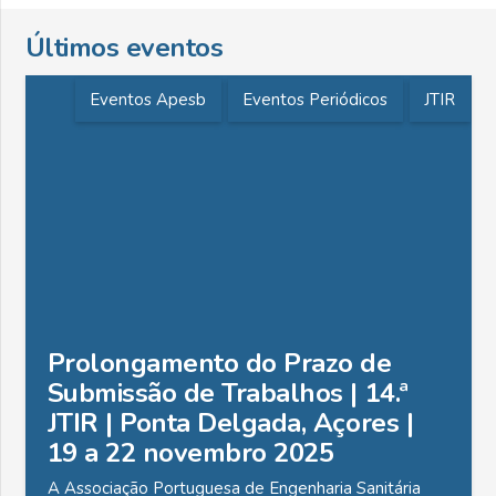
Últimos eventos
Eventos Apesb
Eventos Periódicos
JTIR
Prolongamento do Prazo de
Submissão de Trabalhos | 14.ª
JTIR | Ponta Delgada, Açores |
19 a 22 novembro 2025
A Associação Portuguesa de Engenharia Sanitária