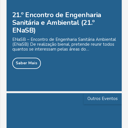
21.º Encontro de Engenharia
Sanitária e Ambiental (21.º
ENaSB)
ENaSB – Encontro de Engenharia Sanitária Ambiental
(ENaSB) De realização bienal, pretende reunir todos
quantos se interessam pelas áreas do…
Saber Mais
Outros Eventos