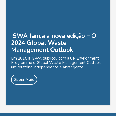
ISWA lança a nova edição – O
2024 Global Waste
Management Outlook
Em 2015 a ISWA publicou com a UN Environment
Programme o Global Waste Management Outlook,
um relatório independente e abrangente…
Saber Mais