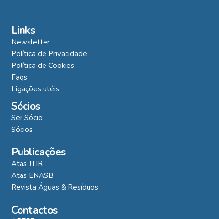
Links
Newsletter
Política de Privacidade
Política de Cookies
Faqs
Ligações utéis
Sócios
Ser Sócio
Sócios
Publicações
Atas JTIR
Atas ENASB
Revista Águas & Resíduos
Contactos