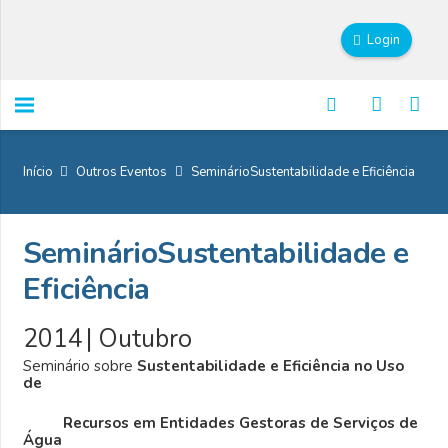
Login
Início
Outros Eventos
SeminárioSustentabilidade e Eficiência
SeminárioSustentabilidade e
Eficiência
2014
|
Outubro
Seminário sobre
Sustentabilidade e Eficiência no Uso
de
Recursos em Entidades Gestoras de Serviços de
Água