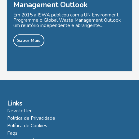
Management Outlook
Em 2015 a ISWA publicou com a UN Environment
Programme o Global Waste Management Outlook,
um relatório independente e abrangente…
Saber Mais
Links
Newsletter
Política de Privacidade
Política de Cookies
Faqs