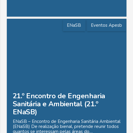
ENaSB
Eventos Apesb
21.º Encontro de Engenharia
Sanitária e Ambiental (21.º
ENaSB)
ENaSB – Encontro de Engenharia Sanitária Ambiental
(ENaSB) De realização bienal, pretende reunir todos
quantos se interessam pelas áreas do…