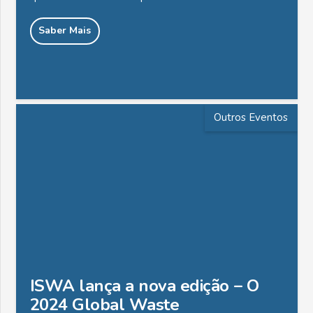
Saber Mais
Outros Eventos
ISWA lança a nova edição – O
2024 Global Waste