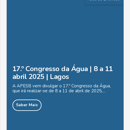
17.º Congresso da Água | 8 a 11
abril 2025 | Lagos
A APESB vem divulgar o 17.º Congresso da Água,
que irá realizar-se de 8 a 11 de abril de 2025,…
Saber Mais