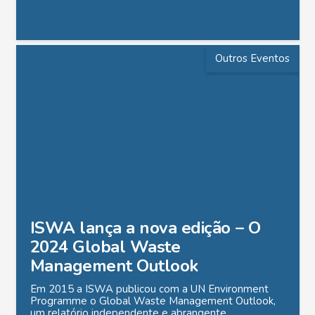
Outros Eventos
ISWA lança a nova edição – O
2024 Global Waste
Management Outlook
Em 2015 a ISWA publicou com a UN Environment
Programme o Global Waste Management Outlook,
um relatório independente e abrangente…