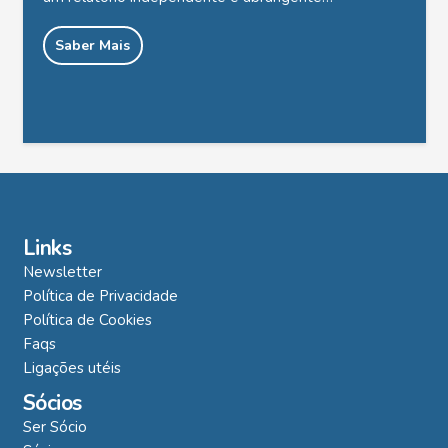
Saber Mais
Links
Newsletter
Política de Privacidade
Política de Cookies
Faqs
Ligações utéis
Sócios
Ser Sócio