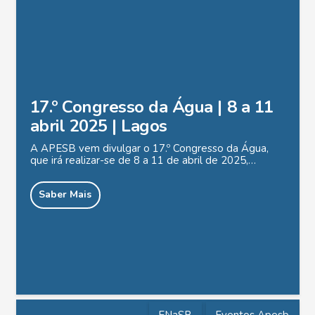
17.º Congresso da Água | 8 a 11
abril 2025 | Lagos
A APESB vem divulgar o 17.º Congresso da Água,
que irá realizar-se de 8 a 11 de abril de 2025,…
Saber Mais