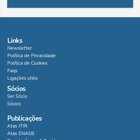
Links
Newsletter
Política de Privacidade
Política de Cookies
Faqs
Ligações utéis
Sócios
Ser Sócio
Sócios
Publicações
Atas JTIR
Atas ENASB