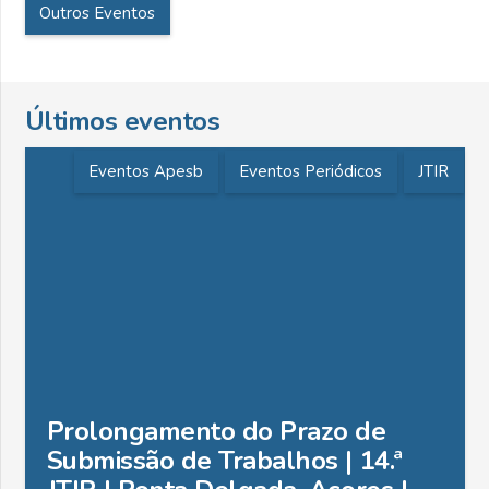
Outros Eventos
Últimos eventos
Eventos Apesb
Eventos Periódicos
JTIR
Prolongamento do Prazo de
Submissão de Trabalhos | 14.ª