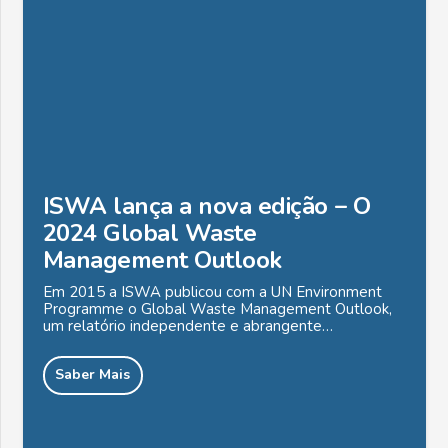
ISWA lança a nova edição – O
2024 Global Waste
Management Outlook
Em 2015 a ISWA publicou com a UN Environment
Programme o Global Waste Management Outlook,
um relatório independente e abrangente…
Saber Mais