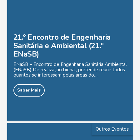
21.º Encontro de Engenharia
Sanitária e Ambiental (21.º
ENaSB)
ENaSB – Encontro de Engenharia Sanitária Ambiental
(ENaSB) De realização bienal, pretende reunir todos
quantos se interessam pelas áreas do…
Saber Mais
Outros Eventos