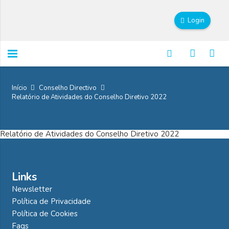
Login
Início
Conselho Directivo
Relatório de Atividades do Conselho Diretivo 2022
Relatório de Atividades do Conselho Diretivo 2022
Links
Newsletter
Política de Privacidade
Política de Cookies
Faqs