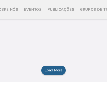
OBRE NÓS
EVENTOS
PUBLICAÇÕES
GRUPOS DE 
Load More