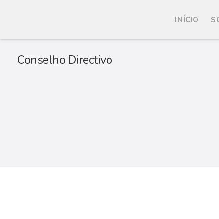
INÍCIO
S
Conselho Directivo