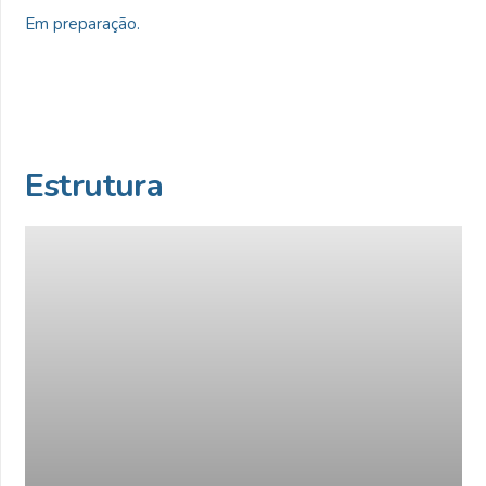
Em preparação.
Estrutura