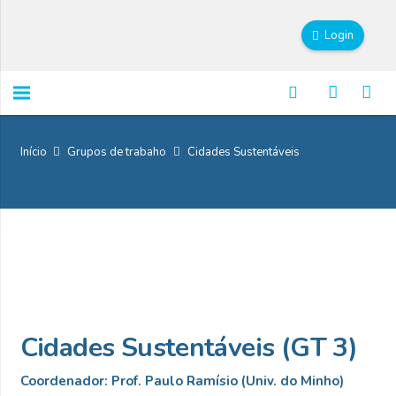
Login
Início
Grupos de trabaho
Cidades Sustentáveis
Cidades Sustentáveis (GT 3)
Coordenador: Prof. Paulo Ramísio (Univ. do Minho)