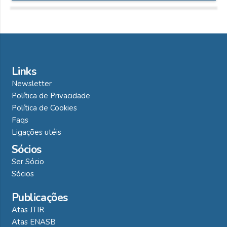
Links
Newsletter
Política de Privacidade
Política de Cookies
Faqs
Ligações utéis
Sócios
Ser Sócio
Sócios
Publicações
Atas JTIR
Atas ENASB