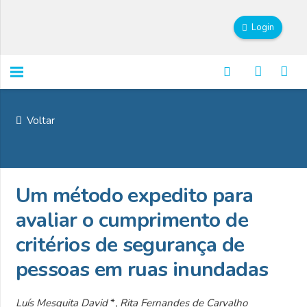
Login
Voltar
Um método expedito para
avaliar o cumprimento de
critérios de segurança de
pessoas em ruas inundadas
Luís Mesquita David
*
, Rita Fernandes de Carvalho