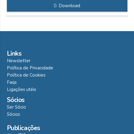
Download
Links
Newsletter
Política de Privacidade
Política de Cookies
Faqs
Ligações utéis
Sócios
Ser Sócio
Sócios
Publicações