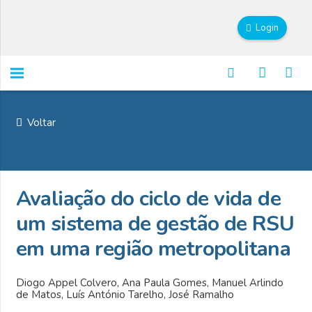
Login
Voltar
Avaliação do ciclo de vida de
um sistema de gestão de RSU
em uma região metropolitana
Diogo Appel Colvero, Ana Paula Gomes, Manuel Arlindo
de Matos, Luís António Tarelho, José Ramalho