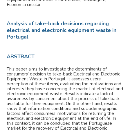
Economia circular
Analysis of take-back decisions regarding
electrical and electronic equipment waste in
Portugal
ABSTRACT
This paper aims to investigate the determinants of
consumers’ decision to take-back Electrical and Electronic
Equipment Waste in Portugal. It assesses users’
perception of these items, evaluating the motivations and
interests they have concerning the market of electrical and
electronic equipment waste. Results indicate a lack of
awareness by consumers about the process of take-back
available for their equipment. On the other hand, results
show that information conditions and sociodemographic
factors affect consumers’ motivations for returning the
electrical and electronic equipment at the end of life. In
this context, it can be concluded that the Portuguese
market for the recovery of Electrical and Electronic