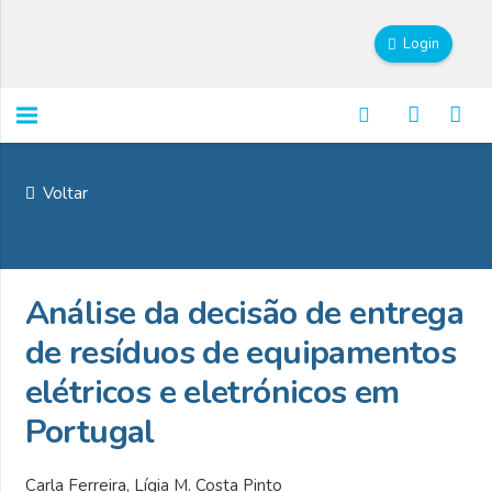
Login
Voltar
Análise da decisão de entrega
de resíduos de equipamentos
elétricos e eletrónicos em
Portugal
Carla Ferreira, Lígia M. Costa Pinto