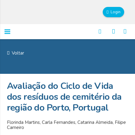
Login
Voltar
Avaliação do Ciclo de Vida
dos resíduos de cemitério da
região do Porto, Portugal
Florinda Martins, Carla Fernandes, Catarina Almeida, Filipe
Carneiro