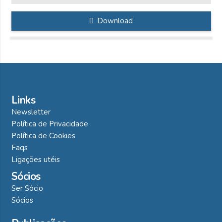
Download
Links
Newsletter
Política de Privacidade
Política de Cookies
Faqs
Ligações utéis
Sócios
Ser Sócio
Sócios