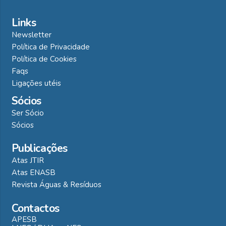
Links
Newsletter
Política de Privacidade
Política de Cookies
Faqs
Ligações utéis
Sócios
Ser Sócio
Sócios
Publicações
Atas JTIR
Atas ENASB
Revista Águas & Resíduos
Contactos
APESB