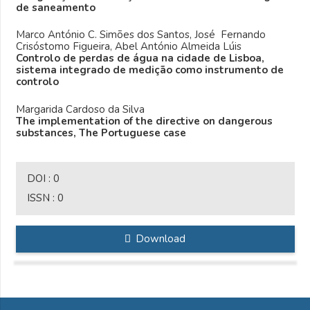
de saneamento
Marco António C. Simões dos Santos, José Fernando
Crisóstomo Figueira, Abel António Almeida Lúis
Controlo de perdas de água na cidade de Lisboa,
sistema integrado de medição como instrumento de
controlo
Margarida Cardoso da Silva
The implementation of the directive on dangerous
substances, The Portuguese case
DOI :
0
ISSN :
0
Download