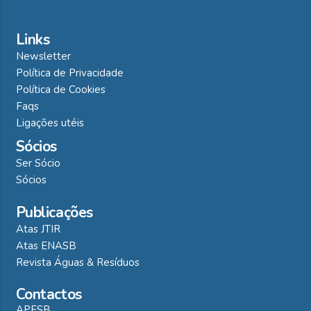
Links
Newsletter
Política de Privacidade
Política de Cookies
Faqs
Ligações utéis
Sócios
Ser Sócio
Sócios
Publicações
Atas JTIR
Atas ENASB
Revista Águas & Resíduos
Contactos
APESB