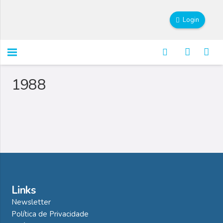
Login
1988
Links
Newsletter
Política de Privacidade