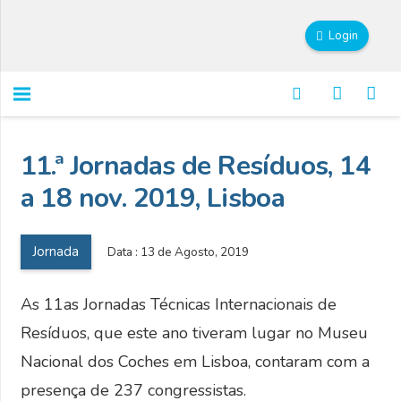
Login
11.ª Jornadas de Resíduos, 14
a 18 nov. 2019, Lisboa
Jornada
Data :
13 de Agosto, 2019
As 11as Jornadas Técnicas Internacionais de
Resíduos, que este ano tiveram lugar no Museu
Nacional dos Coches em Lisboa, contaram com a
presença de 237 congressistas.