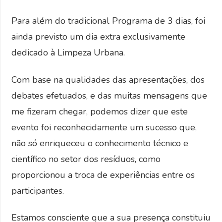
Para além do tradicional Programa de 3 dias, foi
ainda previsto um dia extra exclusivamente
dedicado à Limpeza Urbana.
Com base na qualidades das apresentações, dos
debates efetuados, e das muitas mensagens que
me fizeram chegar, podemos dizer que este
evento foi reconhecidamente um sucesso que,
não só enriqueceu o conhecimento técnico e
científico no setor dos resíduos, como
proporcionou a troca de experiências entre os
participantes.
Estamos consciente que a sua presença constituiu