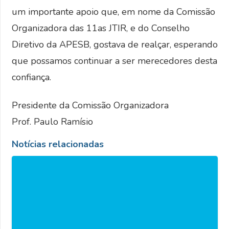
um importante apoio que, em nome da Comissão
Organizadora das 11as JTIR, e do Conselho
Diretivo da APESB, gostava de realçar, esperando
que possamos continuar a ser merecedores desta
confiança.
Presidente da Comissão Organizadora
Prof. Paulo Ramísio
Notícias relacionadas